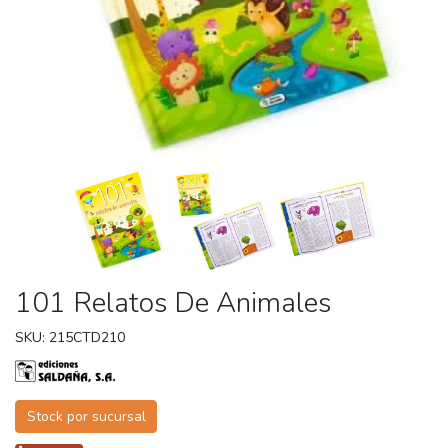
101 Relatos De Animales
SKU: 215CTD210
Stock por sucursal