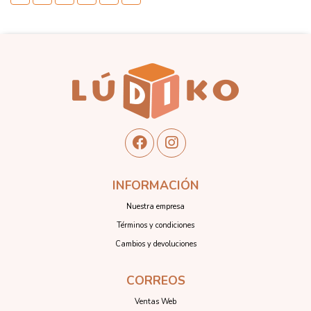
INFORMACIÓN
Nuestra empresa
Términos y condiciones
Cambios y devoluciones
CORREOS
Ventas Web