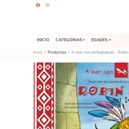
INICIO
CATEGORIAS
EDADES
Inicio
Productos
A leer con pictogramas - Robín