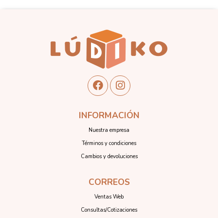
INFORMACIÓN
Nuestra empresa
Términos y condiciones
Cambios y devoluciones
CORREOS
Ventas Web
Consultas/Cotizaciones