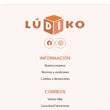
INFORMACIÓN
Nuestra empresa
Términos y condiciones
Cambios y devoluciones
CORREOS
Ventas Web
Consultas/Cotizaciones