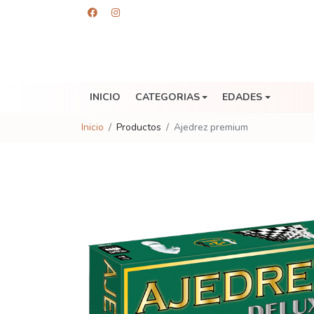
INICIO
CATEGORIAS
EDADES
Inicio
Productos
Ajedrez premium