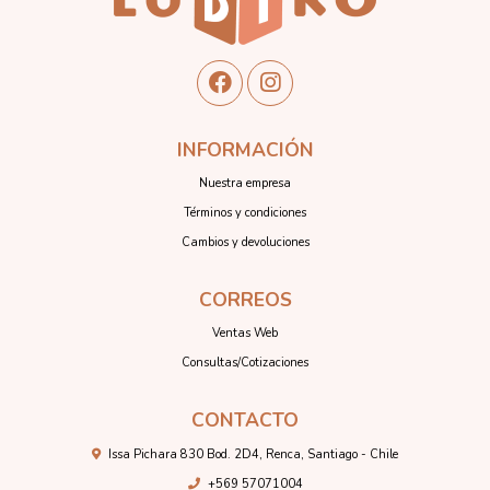
INFORMACIÓN
Nuestra empresa
Términos y condiciones
Cambios y devoluciones
CORREOS
Ventas Web
Consultas/Cotizaciones
CONTACTO
Issa Pichara 830 Bod. 2D4, Renca, Santiago - Chile
+569 57071004