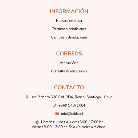
INFORMACIÓN
Nuestra empresa
Términos y condiciones
Cambios y devoluciones
CORREOS
Ventas Web
Consultas/Cotizaciones
CONTACTO
Issa Pichara 830 Bod. 2D4, Renca, Santiago - Chile
+569 57071004
info@ludiko.cl
Horarios: Lunes a Jueves 8:00-17:00 hr
Viernes 8:00-13:00 hr. Sólo vía correo o teléfono.