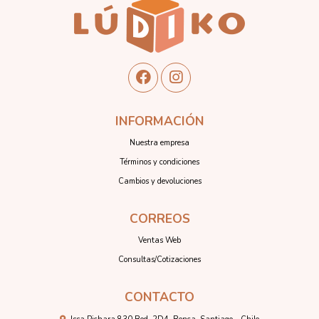
INFORMACIÓN
Nuestra empresa
Términos y condiciones
Cambios y devoluciones
CORREOS
Ventas Web
Consultas/Cotizaciones
CONTACTO