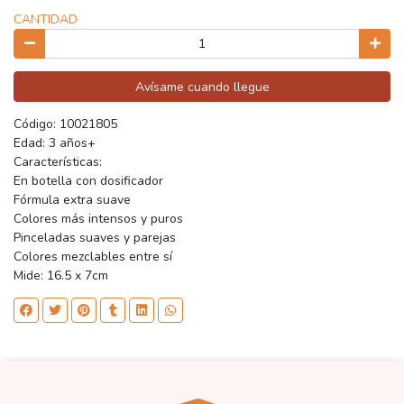
CANTIDAD
Avísame cuando llegue
Código: 10021805
Edad: 3 años+
Características:
En botella con dosificador
Fórmula extra suave
Colores más intensos y puros
Pinceladas suaves y parejas
Colores mezclables entre sí
Mide: 16.5 x 7cm