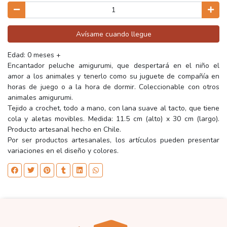
Avísame cuando llegue
Edad: 0 meses +
Encantador peluche amigurumi, que despertará en el niño el
amor a los animales y tenerlo como su juguete de compañía en
horas de juego o a la hora de dormir. Coleccionable con otros
animales amigurumi.
Tejido a crochet, todo a mano, con lana suave al tacto, que tiene
cola y aletas movibles. Medida: 11.5 cm (alto) x 30 cm (largo).
Producto artesanal hecho en Chile.
Por ser productos artesanales, los artículos pueden presentar
variaciones en el diseño y colores.