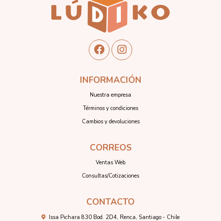
INFORMACIÓN
Nuestra empresa
Términos y condiciones
Cambios y devoluciones
CORREOS
Ventas Web
Consultas/Cotizaciones
CONTACTO
Issa Pichara 830 Bod. 2D4, Renca, Santiago - Chile