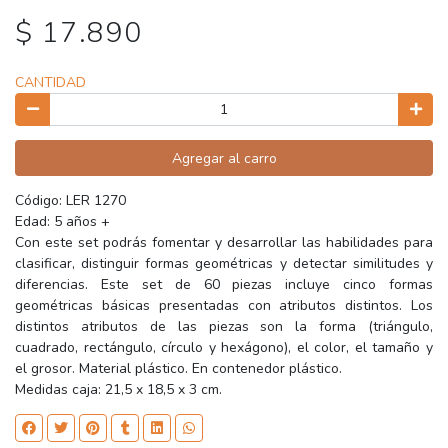
$ 17.890
CANTIDAD
Agregar al carro
Código: LER 1270
Edad: 5 años +
Con este set podrás fomentar y desarrollar las habilidades para
clasificar, distinguir formas geométricas y detectar similitudes y
diferencias. Este set de 60 piezas incluye cinco formas
geométricas básicas presentadas con atributos distintos. Los
distintos atributos de las piezas son la forma (triángulo,
cuadrado, rectángulo, círculo y hexágono), el color, el tamaño y
el grosor. Material plástico. En contenedor plástico.
Medidas caja: 21,5 x 18,5 x 3 cm.