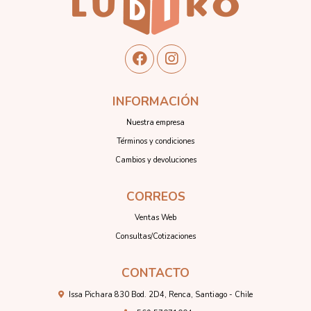
INFORMACIÓN
Nuestra empresa
Términos y condiciones
Cambios y devoluciones
CORREOS
Ventas Web
Consultas/Cotizaciones
CONTACTO
Issa Pichara 830 Bod. 2D4, Renca, Santiago - Chile