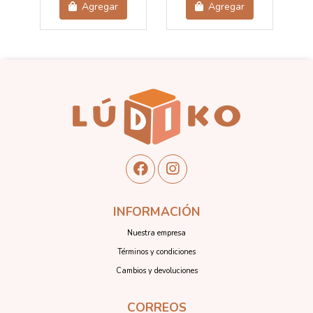
Agregar
Agregar
INFORMACIÓN
Nuestra empresa
Términos y condiciones
Cambios y devoluciones
CORREOS