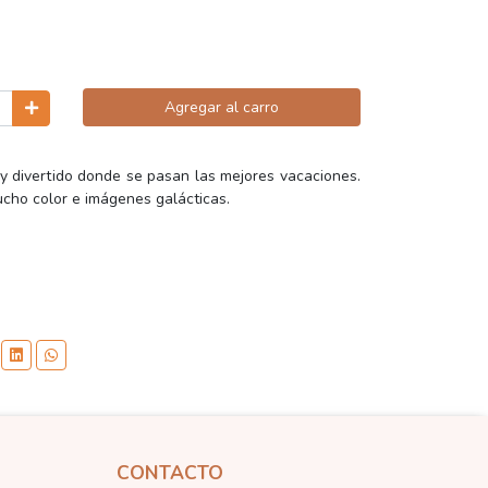
Agregar al carro
 y divertido donde se pasan las mejores vacaciones.
ucho color e imágenes galácticas.
CONTACTO