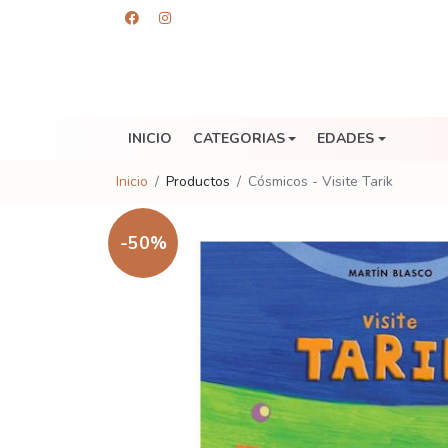
INICIO
CATEGORIAS
EDADES
Inicio
Productos
Cósmicos - Visite Tarik
-50%