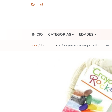
INICIO
CATEGORIAS
EDADES
Inicio
Productos
Crayón roca saquito 8 colores