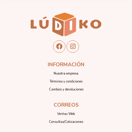
INFORMACIÓN
Nuestra empresa
Términos y condiciones
Cambios y devoluciones
CORREOS
Ventas Web
Consultas/Cotizaciones