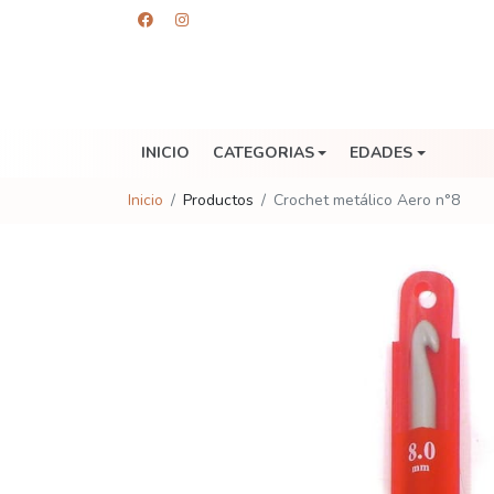
INICIO
CATEGORIAS
EDADES
Inicio
Productos
Crochet metálico Aero n°8