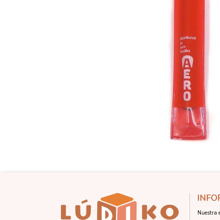
INFO
Nuestra 