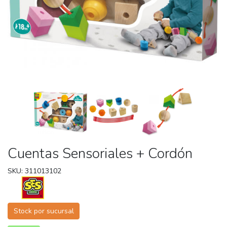
Cuentas Sensoriales + Cordón
SKU: 311013102
Stock por sucursal