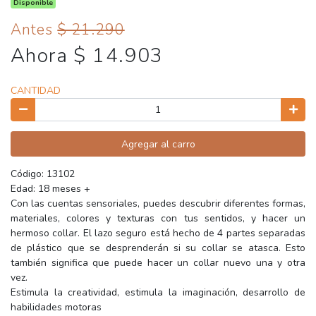
Disponible
Antes
$ 21.290
Ahora $ 14.903
CANTIDAD
Agregar al carro
Código: 13102
Edad: 18 meses +
Con las cuentas sensoriales, puedes descubrir diferentes formas,
materiales, colores y texturas con tus sentidos, y hacer un
hermoso collar. El lazo seguro está hecho de 4 partes separadas
de plástico que se desprenderán si su collar se atasca. Esto
también significa que puede hacer un collar nuevo una y otra
vez.
Estimula la creatividad, estimula la imaginación, desarrollo de
habilidades motoras