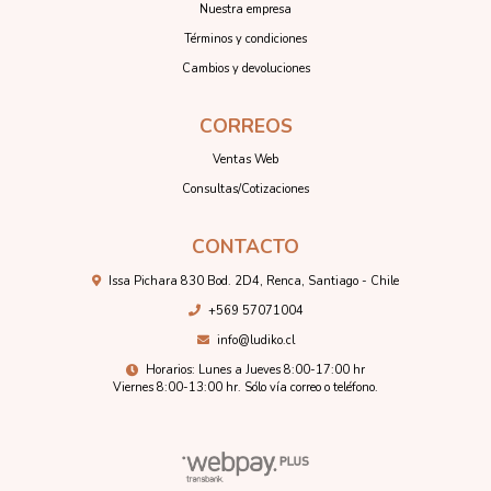
Nuestra empresa
Términos y condiciones
Cambios y devoluciones
CORREOS
Ventas Web
Consultas/Cotizaciones
CONTACTO
Issa Pichara 830 Bod. 2D4, Renca, Santiago - Chile
+569 57071004
info@ludiko.cl
Horarios: Lunes a Jueves 8:00-17:00 hr
Viernes 8:00-13:00 hr. Sólo vía correo o teléfono.