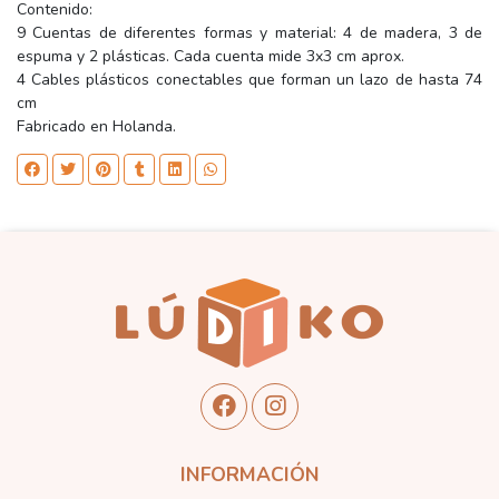
Contenido:
9 Cuentas de diferentes formas y material: 4 de madera, 3 de
espuma y 2 plásticas. Cada cuenta mide 3x3 cm aprox.
4 Cables plásticos conectables que forman un lazo de hasta 74
cm
Fabricado en Holanda.
INFORMACIÓN