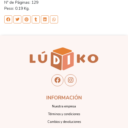
Nº de Páginas: 129
Peso: 0.19 Kg.
INFORMACIÓN
Nuestra empresa
Términos y condiciones
Cambios y devoluciones