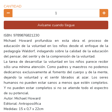
CANTIDAD
Avísame cuando llegue
ISBN: 9789876821230
Michael Howard profundiza en esta obra el proceso de
educación de la voluntad en los niños desde el enfoque de la
pedagogía Waldorf, indagando sobre la calidad de la educación
del pensar, del sentir y de la comprensión de la voluntad.
La tarea de desarrollar la voluntad en los niños parece recibir
sólo una mínima atención. Como padres y maestros no podemos
dedicarnos exclusivamente al fomento del cuerpo y de la mente,
dejando la voluntad y el sentir librados al azar. Los seres
humanos no pueden estar sanos a menos que estén completos.
Y no pueden estar completos si no se atiende todo el espectro
de su potencial.
Autor: Michael Howard
Editorial: Antroposófica
Medidas: 15 x 0,7 x 22cm