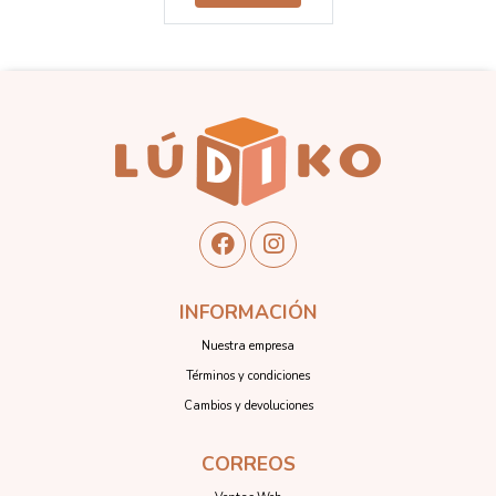
INFORMACIÓN
Nuestra empresa
Términos y condiciones
Cambios y devoluciones
CORREOS