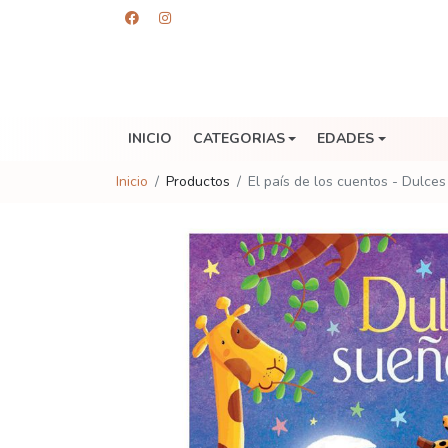
INICIO
CATEGORIAS
EDADES
Inicio
Productos
El país de los cuentos - Dulce