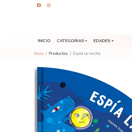
INICIO
CATEGORIAS
EDADES
Inicio
Productos
Espía la noche