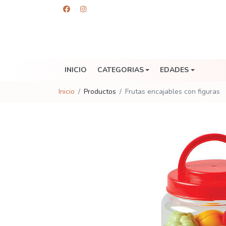
INICIO
CATEGORIAS
EDADES
Inicio
Productos
Frutas encajables con figuras