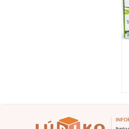
INFO
Nuestra 