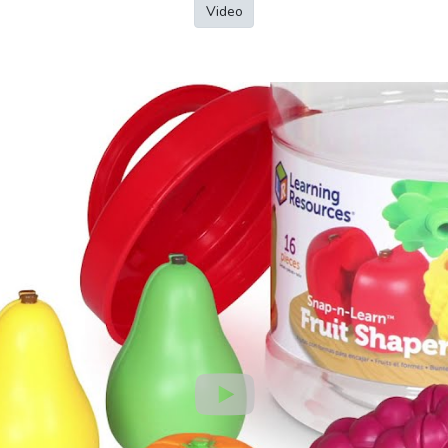
Video