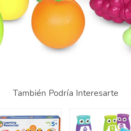
También Podría Interesarte