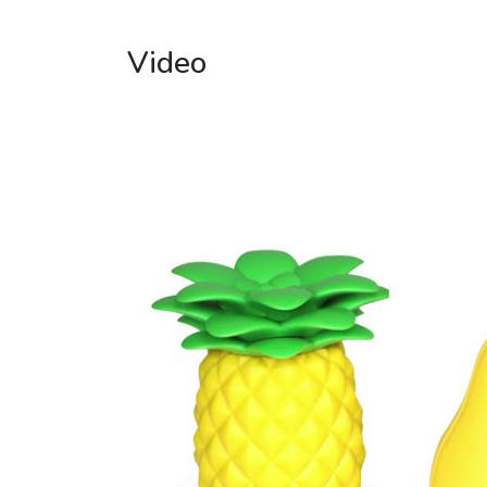
Video