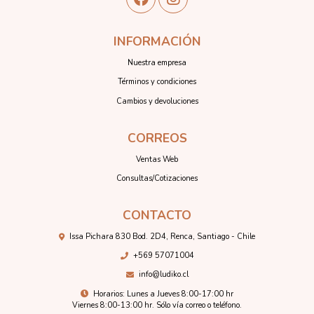
INFORMACIÓN
Nuestra empresa
Términos y condiciones
Cambios y devoluciones
CORREOS
Ventas Web
Consultas/Cotizaciones
CONTACTO
Issa Pichara 830 Bod. 2D4, Renca, Santiago - Chile
+569 57071004
info@ludiko.cl
Horarios: Lunes a Jueves 8:00-17:00 hr
Viernes 8:00-13:00 hr. Sólo vía correo o teléfono.