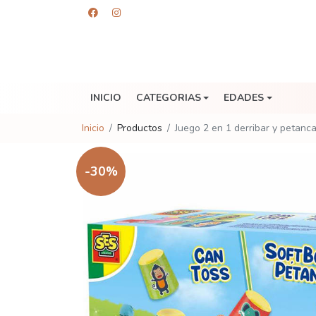
INICIO
CATEGORIAS
EDADES
Inicio
Productos
Juego 2 en 1 derribar y petanca
-30%