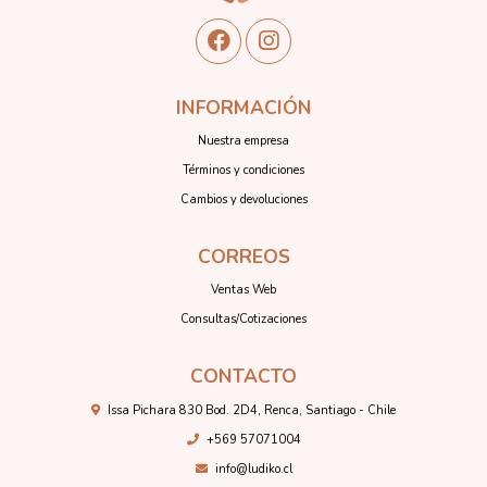
INFORMACIÓN
Nuestra empresa
Términos y condiciones
Cambios y devoluciones
CORREOS
Ventas Web
Consultas/Cotizaciones
CONTACTO
Issa Pichara 830 Bod. 2D4, Renca, Santiago - Chile
+569 57071004
info@ludiko.cl