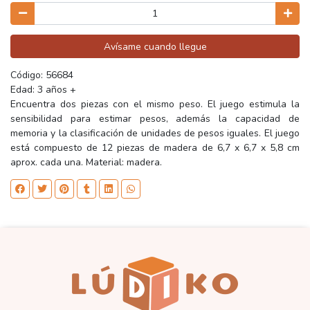
Avísame cuando llegue
Código: 56684
Edad: 3 años +
Encuentra dos piezas con el mismo peso. El juego estimula la
sensibilidad para estimar pesos, además la capacidad de
memoria y la clasificación de unidades de pesos iguales. El juego
está compuesto de 12 piezas de madera de 6,7 x 6,7 x 5,8 cm
aprox. cada una. Material: madera.