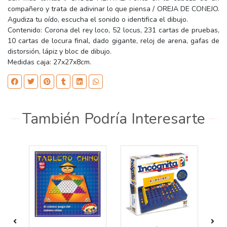
compañero y trata de adivinar lo que piensa / OREJA DE CONEJO.
Agudiza tu oído, escucha el sonido o identifica el dibujo.
Contenido: Corona del rey loco, 52 locus, 231 cartas de pruebas,
10 cartas de locura final, dado gigante, reloj de arena, gafas de
distorsión, lápiz y bloc de dibujo.
Medidas caja: 27x27x8cm.
También Podría Interesarte