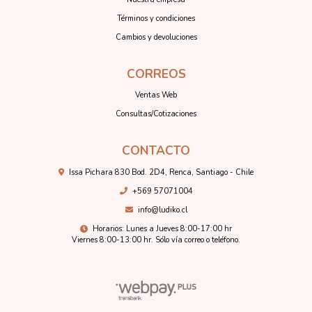
Términos y condiciones
Cambios y devoluciones
CORREOS
Ventas Web
Consultas/Cotizaciones
CONTACTO
Issa Pichara 830 Bod. 2D4, Renca, Santiago - Chile
+569 57071004
info@ludiko.cl
Horarios: Lunes a Jueves 8:00-17:00 hr
Viernes 8:00-13:00 hr. Sólo vía correo o teléfono.