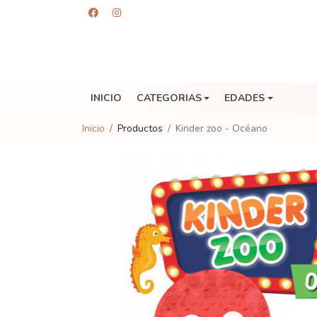
INICIO
CATEGORIAS
EDADES
Inicio
Productos
Kinder zoo - Océano