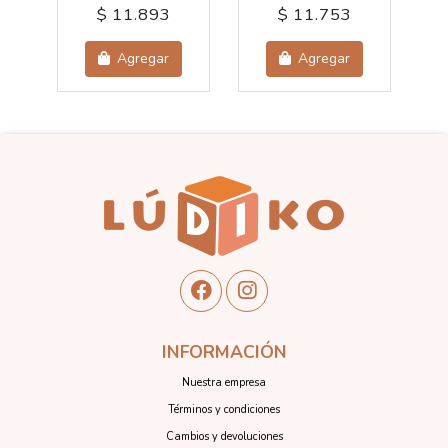
$ 11.893
$ 11.753
Agregar
Agregar
INFORMACIÓN
Nuestra empresa
Términos y condiciones
Cambios y devoluciones