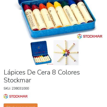
Lápices De Cera 8 Colores
Stockmar
SKU: 238031000