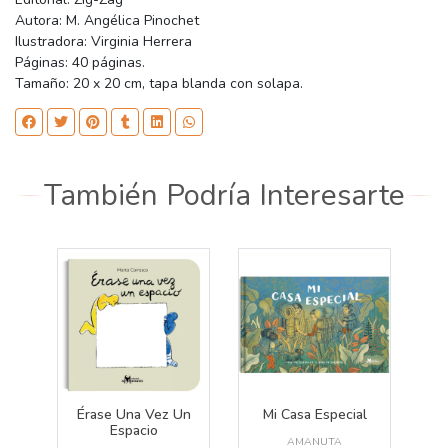
Autora: M. Angélica Pinochet
Ilustradora: Virginia Herrera
Páginas: 40 páginas.
Tamaño: 20 x 20 cm, tapa blanda con solapa.
También Podría Interesarte
Érase Una Vez Un
Mi Casa Especial
Espacio
AMANUTA