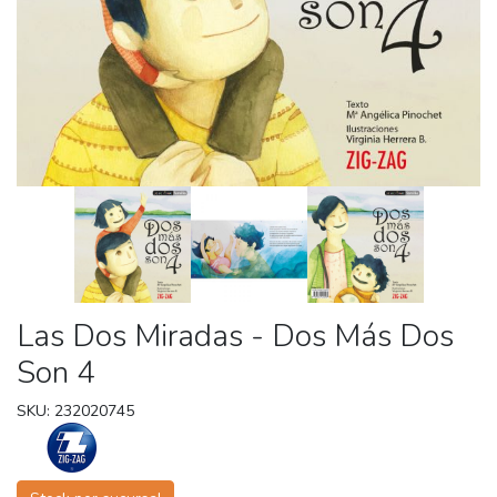
Las Dos Miradas - Dos Más Dos
Son 4
SKU: 232020745