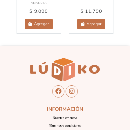
AMANUTA
$ 9.090
$ 11.790
Agregar
Agregar
INFORMACIÓN
Nuestra empresa
Términos y condiciones