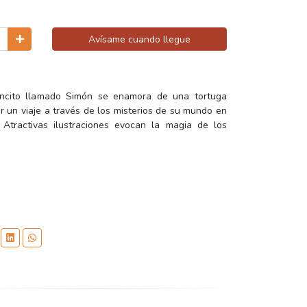
Avísame cuando llegue
oncito llamado Simón se enamora de una tortuga
r un viaje a través de los misterios de su mundo en
 Atractivas ilustraciones evocan la magia de los