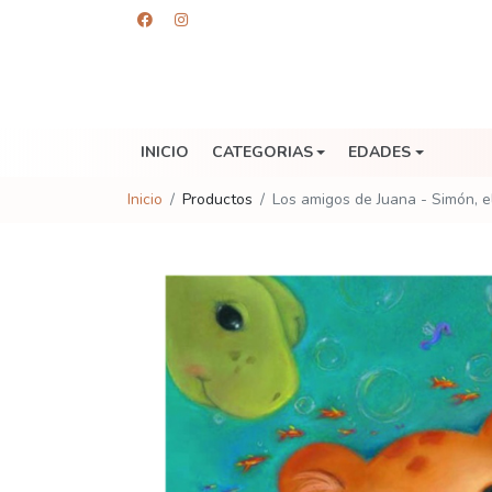
INICIO
CATEGORIAS
EDADES
Inicio
Productos
Los amigos de Juana - Simón, e