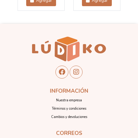
Agregar
Agregar
INFORMACIÓN
Nuestra empresa
Términos y condiciones
Cambios y devoluciones
CORREOS