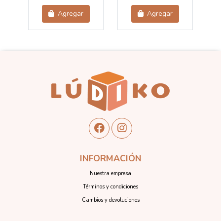
Agregar
Agregar
INFORMACIÓN
Nuestra empresa
Términos y condiciones
Cambios y devoluciones