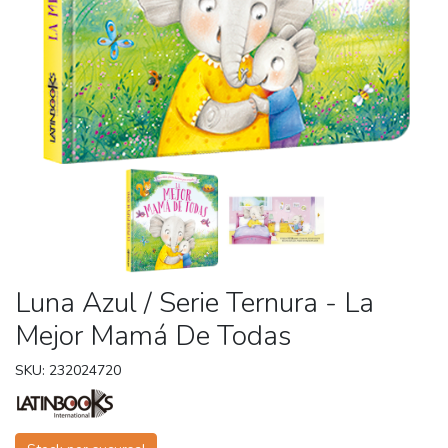
Luna Azul / Serie Ternura - La
Mejor Mamá De Todas
SKU: 232024720