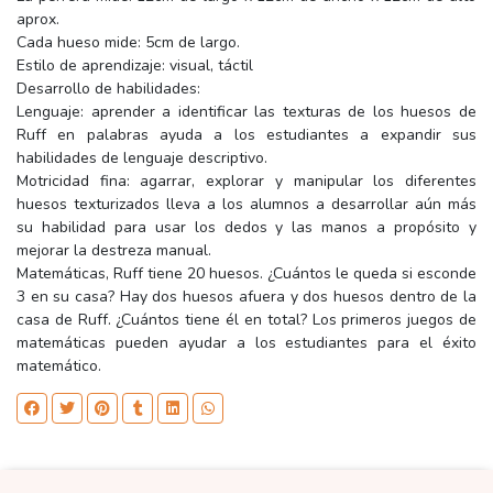
aprox.
Cada hueso mide: 5cm de largo.
Estilo de aprendizaje: visual, táctil
Desarrollo de habilidades:
Lenguaje: aprender a identificar las texturas de los huesos de
Ruff en palabras ayuda a los estudiantes a expandir sus
habilidades de lenguaje descriptivo.
Motricidad fina: agarrar, explorar y manipular los diferentes
huesos texturizados lleva a los alumnos a desarrollar aún más
su habilidad para usar los dedos y las manos a propósito y
mejorar la destreza manual.
Matemáticas, Ruff tiene 20 huesos. ¿Cuántos le queda si esconde
3 en su casa? Hay dos huesos afuera y dos huesos dentro de la
casa de Ruff. ¿Cuántos tiene él en total? Los primeros juegos de
matemáticas pueden ayudar a los estudiantes para el éxito
matemático.