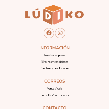
INFORMACIÓN
Nuestra empresa
Términos y condiciones
Cambios y devoluciones
CORREOS
Ventas Web
Consultas/Cotizaciones
CONTACTO