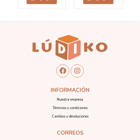
INFORMACIÓN
Nuestra empresa
Términos y condiciones
Cambios y devoluciones
CORREOS