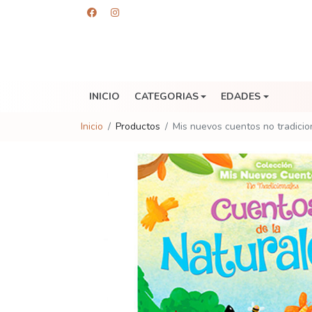
INICIO
CATEGORIAS
EDADES
Inicio
Productos
Mis nuevos cuentos no tradicio