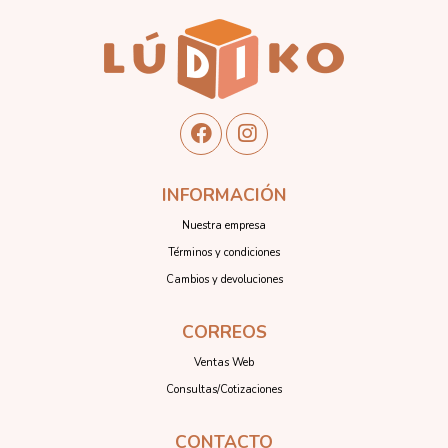
INFORMACIÓN
Nuestra empresa
Términos y condiciones
Cambios y devoluciones
CORREOS
Ventas Web
Consultas/Cotizaciones
CONTACTO