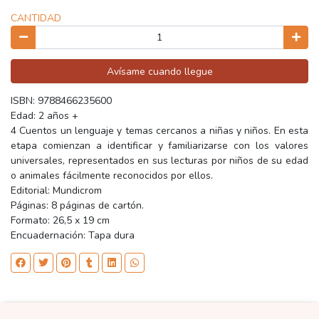
CANTIDAD
Avísame cuando llegue
ISBN: 9788466235600
Edad: 2 años +
4 Cuentos un lenguaje y temas cercanos a niñas y niños. En esta
etapa comienzan a identificar y familiarizarse con los valores
universales, representados en sus lecturas por niños de su edad
o animales fácilmente reconocidos por ellos.
Editorial: Mundicrom
Páginas: 8 páginas de cartón.
Formato: 26,5 x 19 cm
Encuadernación: Tapa dura