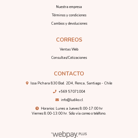
Nuestra empresa
Términos y condiciones
Cambios y devoluciones
CORREOS
Ventas Web
Consultas/Cotizaciones
CONTACTO
Issa Pichara 830 Bod. 2D4, Renca, Santiago - Chile
+569 57071004
info@ludiko.cl
Horarios: Lunes a Jueves 8:00-17:00 hr
Viernes 8:00-13:00 hr. Sólo vía correo o teléfono.