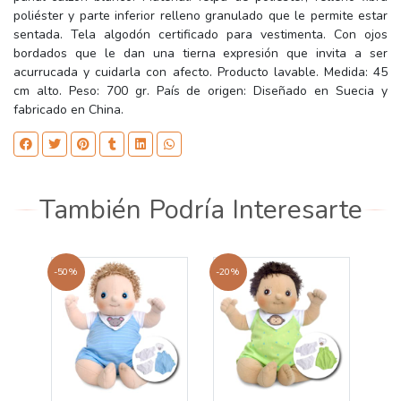
poliéster y parte inferior relleno granulado que le permite estar
sentada. Tela algodón certificado para vestimenta. Con ojos
bordados que le dan una tierna expresión que invita a ser
acurrucada y cuidarla con afecto. Producto lavable. Medida: 45
cm alto. Peso: 700 gr. País de origen: Diseñado en Suecia y
fabricado en China.
También Podría Interesarte
-50%
-20%
-20