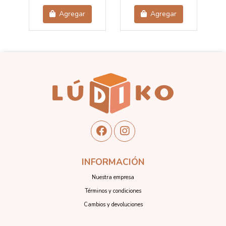
Agregar
Agregar
INFORMACIÓN
Nuestra empresa
Términos y condiciones
Cambios y devoluciones