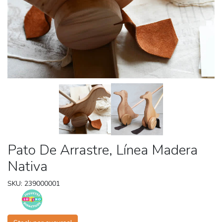
Pato De Arrastre, Línea Madera
Nativa
SKU: 239000001