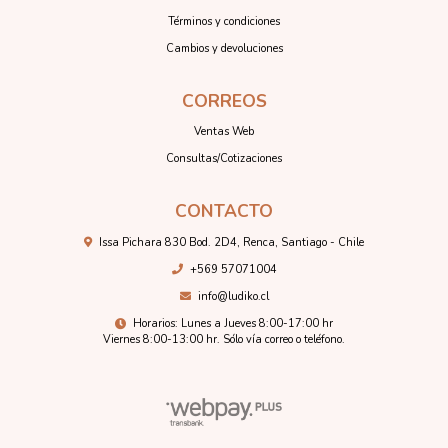
Términos y condiciones
Cambios y devoluciones
CORREOS
Ventas Web
Consultas/Cotizaciones
CONTACTO
Issa Pichara 830 Bod. 2D4, Renca, Santiago - Chile
+569 57071004
info@ludiko.cl
Horarios: Lunes a Jueves 8:00-17:00 hr
Viernes 8:00-13:00 hr. Sólo vía correo o teléfono.