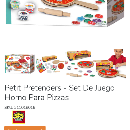
Petit Pretenders - Set De Juego
Horno Para Pizzas
SKU: 311018016