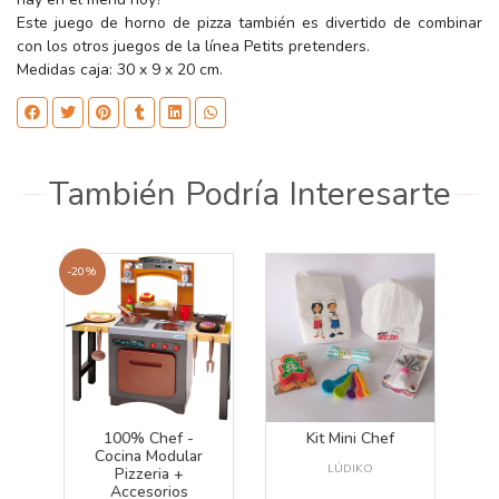
Este juego de horno de pizza también es divertido de combinar
con los otros juegos de la línea Petits pretenders.
Medidas caja: 30 x 9 x 20 cm.
También Podría Interesarte
-20%
100% Chef -
Kit Mini Chef
Cocina Modular
LÚDIKO
Pizzeria +
Accesorios