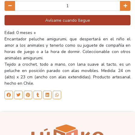
Avísame cuando llegue
Edad: 0 meses +
Encantador peluche amigurumi, que despertará en el niño el
amor a los animales y tenerlo como su juguete de compañía en
horas de juego o a la hora de dormir. Coleccionable con otros
animales amigurumi.
Tejido a crochet, todo a mano, con lana suave al tacto, es un
peluche en posición parado con alas movibles. Medida: 24 cm
(alto) x 23 cm (ancho con alas extendidas). Producto artesanal
hecho en Chile.