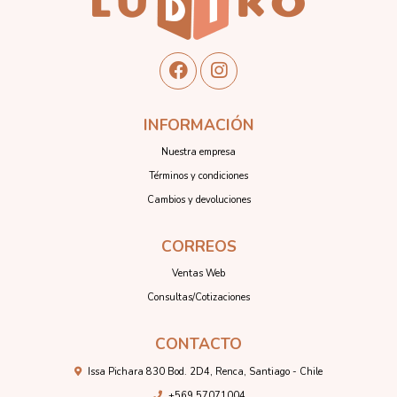
INFORMACIÓN
Nuestra empresa
Términos y condiciones
Cambios y devoluciones
CORREOS
Ventas Web
Consultas/Cotizaciones
CONTACTO
Issa Pichara 830 Bod. 2D4, Renca, Santiago - Chile
+569 57071004