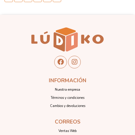
INFORMACIÓN
Nuestra empresa
Términos y condiciones
Cambios y devoluciones
CORREOS
Ventas Web