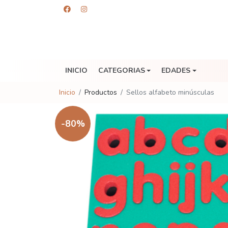
INICIO
CATEGORIAS
EDADES
Inicio
Productos
Sellos alfabeto minúsculas
-80%