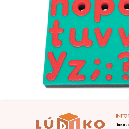
INFO
Nuestra 