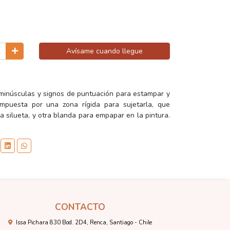
Avísame cuando llegue
 minúsculas y signos de puntuación para estampar y
mpuesta por una zona rígida para sujetarla, que
 silueta, y otra blanda para empapar en la pintura.
CONTACTO
Issa Pichara 830 Bod. 2D4, Renca, Santiago - Chile