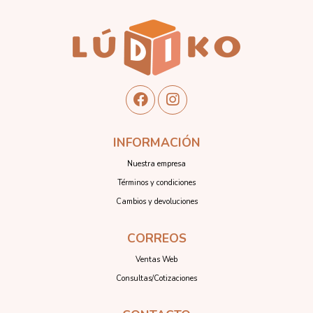
INFORMACIÓN
Nuestra empresa
Términos y condiciones
Cambios y devoluciones
CORREOS
Ventas Web
Consultas/Cotizaciones