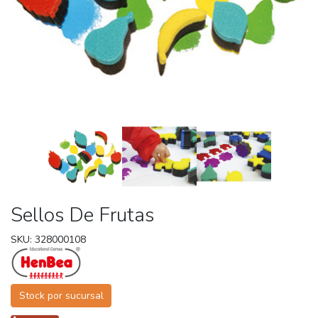
Sellos De Frutas
SKU: 328000108
Stock por sucursal