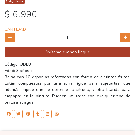
Agotado.
$ 6.990
CANTIDAD
Avísame cuando llegue
Código: UDE8
Edad: 3 años +
Bolsa con 10 esponjas reforzadas con forma de distintas frutas.
Están compuestas por una zona rígida para sujetarlas, que
además impide que se deforme la silueta, y otra blanda para
empapar en la pintura. Pueden utilizarse con cualquier tipo de
pintura al agua.