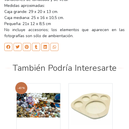
Medidas aproximadas:
Caja grande: 29 x 20 x 13 cm.
Caja mediana: 25 x 16 x 10,5 cm.
Pequeña: 21x 12 x 8,5 cm
No incluye accesorios; los elementos que aparecen en las
fotografías son sólo de ambientación.
También Podría Interesarte
-40%