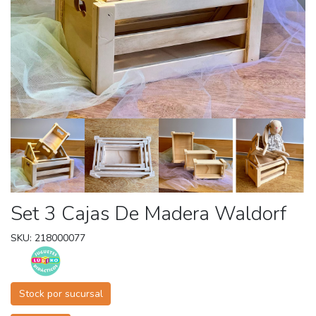
Set 3 Cajas De Madera Waldorf
SKU: 218000077
Stock por sucursal