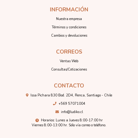
INFORMACIÓN
Nuestra empresa
Términos y condiciones
Cambios y devoluciones
CORREOS
Ventas Web
Consultas/Cotizaciones
CONTACTO
Issa Pichara 830 Bod. 2D4, Renca, Santiago - Chile
+569 57071004
info@ludiko.cl
Horarios: Lunes a Jueves 8:00-17:00 hr
Viernes 8:00-13:00 hr. Sólo vía correo o teléfono.