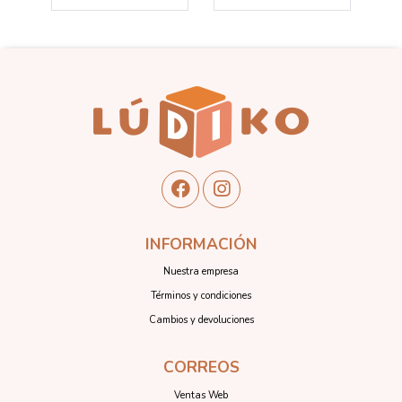
INFORMACIÓN
Nuestra empresa
Términos y condiciones
Cambios y devoluciones
CORREOS
Ventas Web