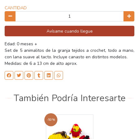
CANTIDAD
Avísame cuando llegue
Edad: 0 meses +
Set de 5 animalitos de la granja tejidos a crochet, todo a mano,
con lana suave al tacto. Incluye canasto en distintos modelos.
Medidas: de 6 a 13 cm de alto aprox.
También Podría Interesarte
-50%