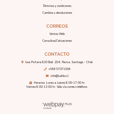
Términos y condiciones
Cambios y devoluciones
CORREOS
Ventas Web
Consultas/Cotizaciones
CONTACTO
Issa Pichara 830 Bod. 2D4, Renca, Santiago - Chile
+569 57071004
info@ludiko.cl
Horarios: Lunes a Jueves 8:00-17:00 hr
Viernes 8:00-13:00 hr. Sólo vía correo o teléfono.