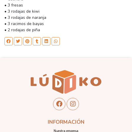
• 3 fresas
• 3 rodajas de kiwi
• 3 rodajas de naranja
• 3 racimos de bayas
• 2 rodajas de piña
INFORMACIÓN
Nuestra empresa