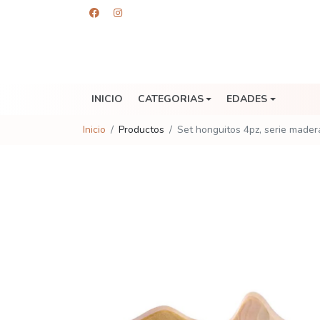
INICIO
CATEGORIAS
EDADES
Inicio
Productos
Set honguitos 4pz, serie mader