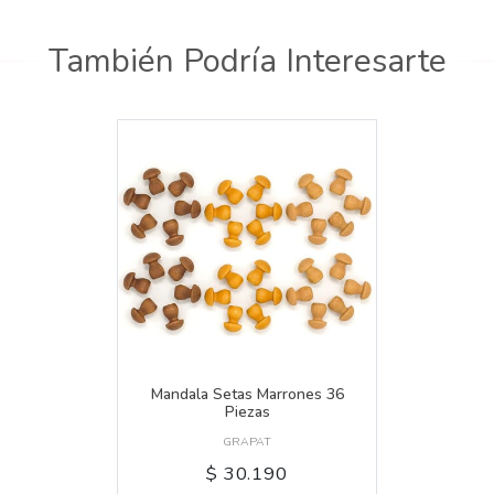
También Podría Interesarte
Mandala Setas Marrones 36
Piezas
GRAPAT
$ 30.190